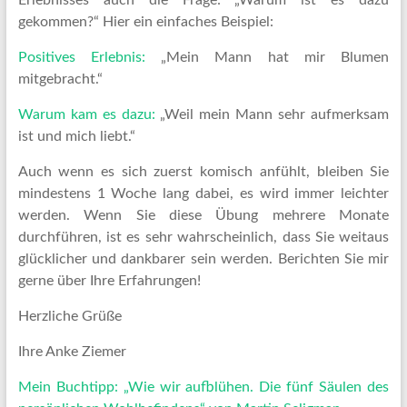
gekommen?“ Hier ein einfaches Beispiel:
Positives Erlebnis:
„Mein Mann hat mir Blumen
mitgebracht.“
Warum kam es dazu:
„Weil mein Mann sehr aufmerksam
ist und mich liebt.“
Auch wenn es sich zuerst komisch anfühlt, bleiben Sie
mindestens 1 Woche lang dabei, es wird immer leichter
werden. Wenn Sie diese Übung mehrere Monate
durchführen, ist es sehr wahrscheinlich, dass Sie weitaus
glücklicher und dankbarer sein werden. Berichten Sie mir
gerne über Ihre Erfahrungen!
Herzliche Grüße
Ihre Anke Ziemer
Mein Buchtipp: „Wie wir aufblühen. Die fünf Säulen des