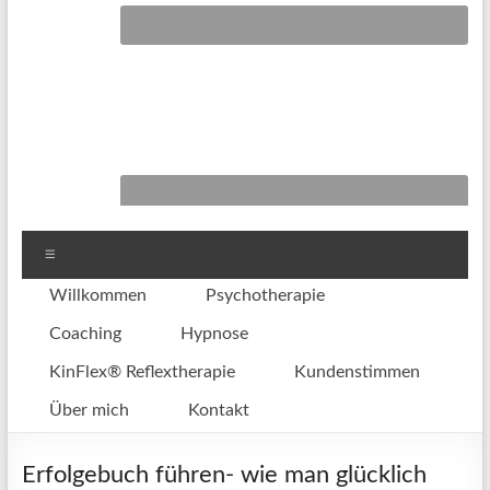
Menü
Willkommen
Psychotherapie
Coaching
Hypnose
KinFlex® Reflextherapie
Kundenstimmen
Über mich
Kontakt
Erfolgebuch führen- wie man glücklich