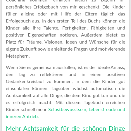
persönliches Erfolgebuch von mir geschenkt. Die Kinder
füllen alleine oder mit Hilfe der Eltern täglich das
Erfolgebuch aus. In den ersten Teil des Buchs können die
Kinder alle ihre Talente, Fertigkeiten, Fähigkeiten und
positiven Eigenschaften notieren. Außerdem bietet es
Platz für Träume, Visionen, Ideen und Wünsche für die
eigene Zukunft sowie anleitende Fragen und motivierende
Metaphern.
Wenn Sie es gemeinsam ausfüllen, ist es der ideale Anlass,
den Tag zu reflektieren und in einen positiven
Gedankenkreislauf zu kommen, in dem die Kinder gut
einschlafen können. Tagsüber wächst automatisch die
Achtsamkeit auf alle Dinge, die dem Kind gut tun und die
es erfolgreich macht. Mit diesem Tagebuch erreichen
Kinder schnell mehr
Selbstbewusstsein, Lebensfreude und
inneren Antrieb.
Mehr Achtsamkeit für die schönen Dinge