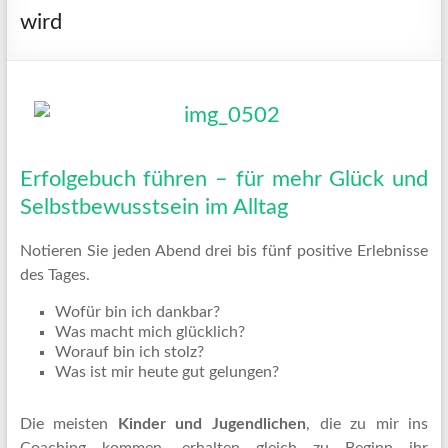
wird
Erfolgebuch führen – für mehr Glück und
Selbstbewusstsein im Alltag
Notieren Sie jeden Abend drei bis fünf positive Erlebnisse
des Tages.
Wofür bin ich dankbar?
Was macht mich glücklich?
Worauf bin ich stolz?
Was ist mir heute gut gelungen?
Die meisten
Kinder und Jugendlichen
, die zu mir ins
Coaching kommen, erhalten gleich zu Beginn ihr